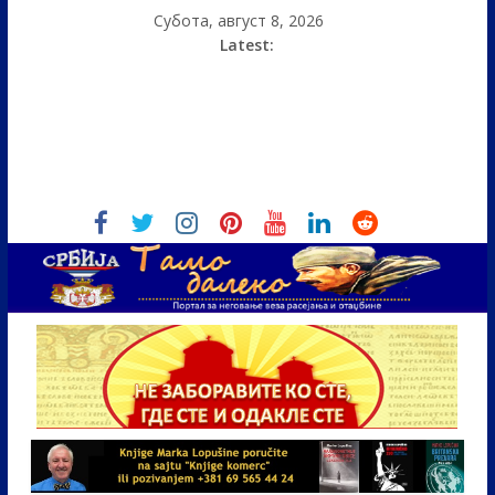
Субота, август 8, 2026
Latest: