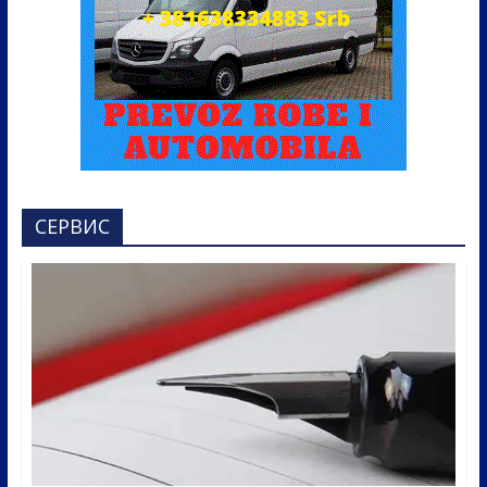
СЕРВИС