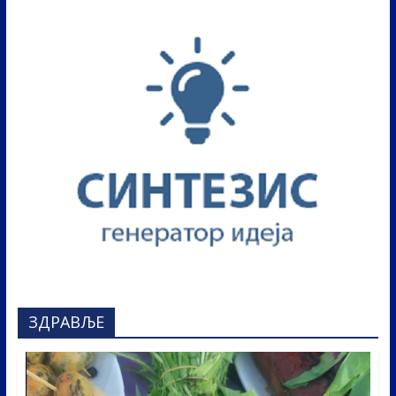
ЗДРАВЉЕ