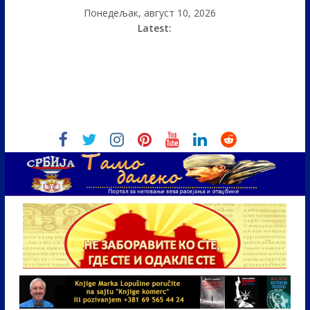
Понедељак, август 10, 2026
Latest: