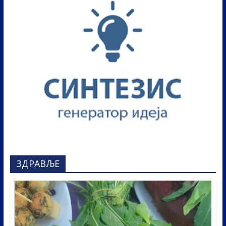
ЗДРАВЉЕ