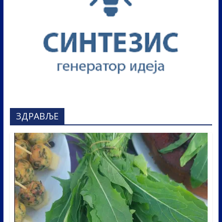
ЗДРАВЉЕ