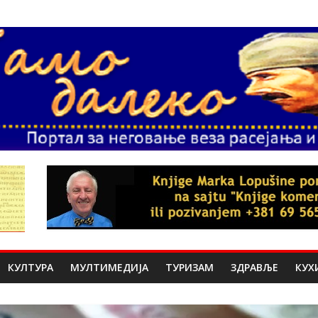
КУЛТУРА
МУЛТИМЕДИЈА
ТУРИЗАМ
ЗДРАВЉЕ
КУХ