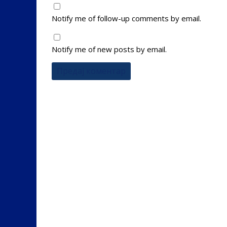
Notify me of follow-up comments by email.
Notify me of new posts by email.