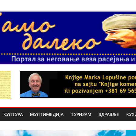
КУЛТУРА
МУЛТИМЕДИЈА
ТУРИЗАМ
ЗДРАВЉЕ
КУХ