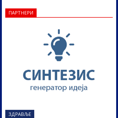
ПАРТНЕРИ
ЗДРАВЉЕ