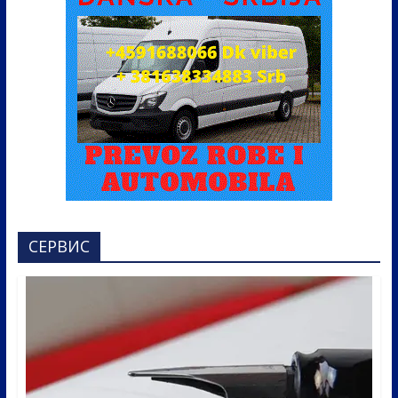
СЕРВИС