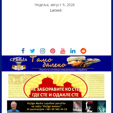
Недеља, август 9, 2026
Latest: