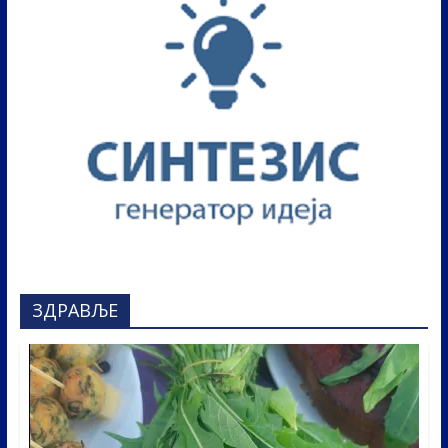
ЗДРАВЉЕ