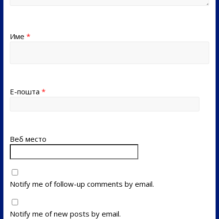
Име
*
Е-пошта
*
Веб место
Notify me of follow-up comments by email.
Notify me of new posts by email.