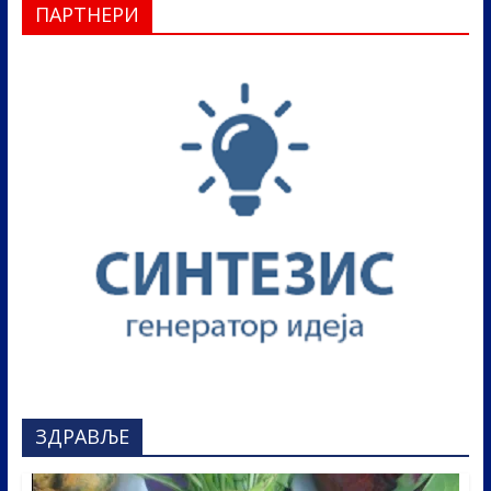
ПАРТНЕРИ
ЗДРАВЉЕ