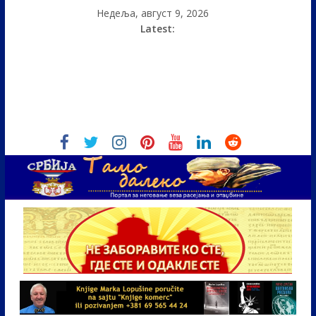
Недеља, август 9, 2026
Latest: