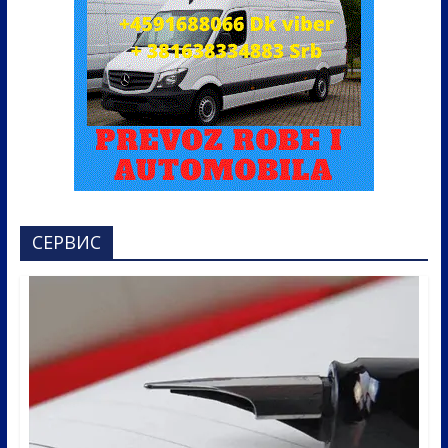
СЕРВИС