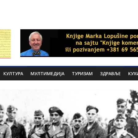
КУЛТУРА
МУЛТИМЕДИЈА
ТУРИЗАМ
ЗДРАВЉЕ
КУХ