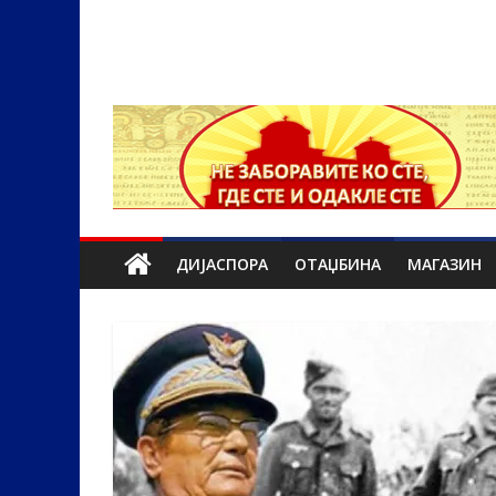
ДИЈАСПОРА
ОТАЏБИНА
МАГАЗИН