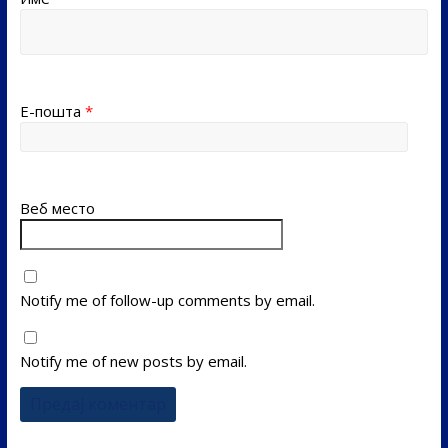
Е-пошта
*
Веб место
Notify me of follow-up comments by email.
Notify me of new posts by email.