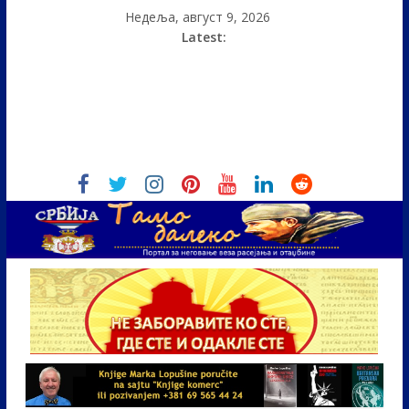
Недеља, август 9, 2026
Latest: