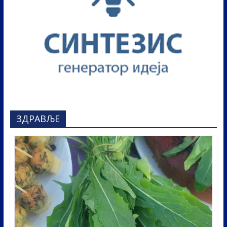
ЗДРАВЉЕ