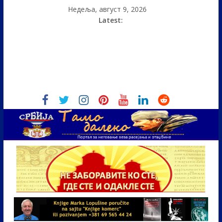
Недеља, август 9, 2026
Latest: