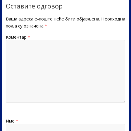
Оставите одговор
Ваша адреса е-поште неће бити објављена.
Неопходна
поља су означена
*
Коментар
*
Име
*