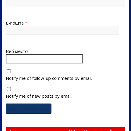
Е-пошта
*
Веб место
Notify me of follow-up comments by email.
Notify me of new posts by email.