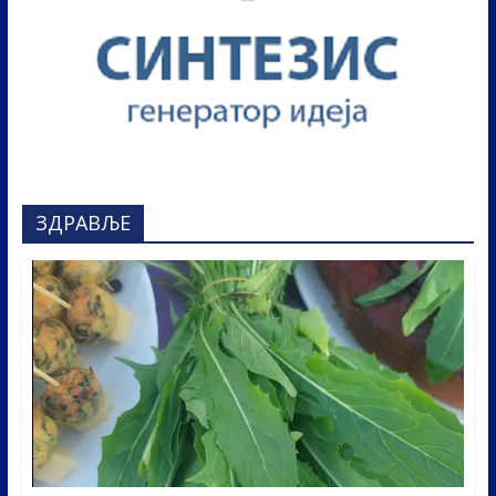
ЗДРАВЉЕ