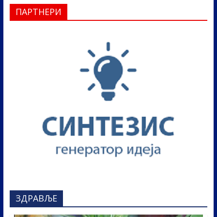
ПАРТНЕРИ
ЗДРАВЉЕ