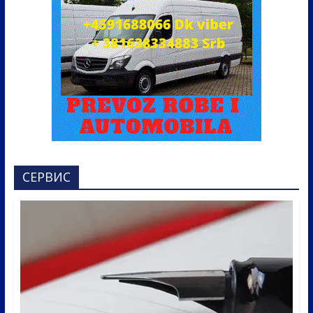
СЕРВИС