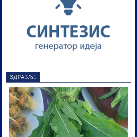
ЗДРАВЉЕ