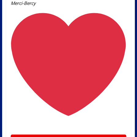
Merci-Bercy