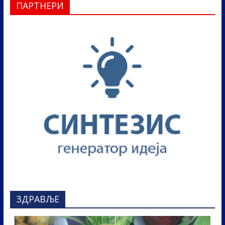
ПАРТНЕРИ
ЗДРАВЉЕ