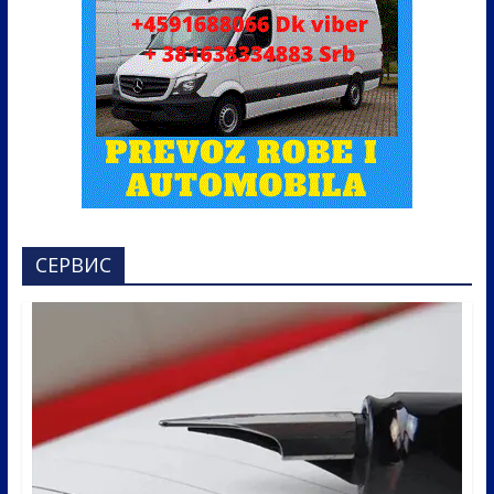
СЕРВИС