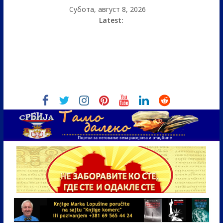
Субота, август 8, 2026
Latest: