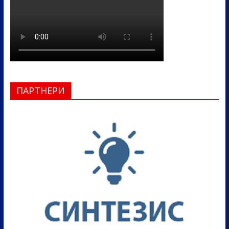
ПАРТНЕРИ