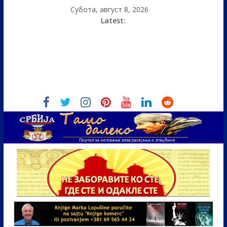
Субота, август 8, 2026
Latest: