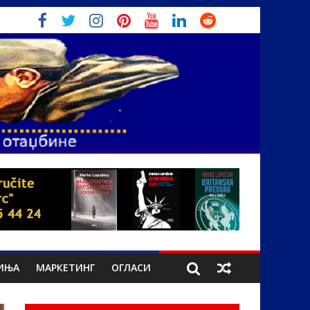
ИЊА
МАРКЕТИНГ
ОГЛАСИ