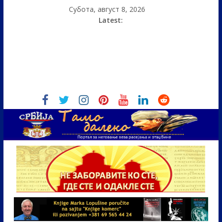
Субота, август 8, 2026
Latest: