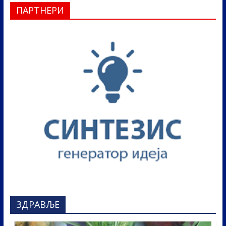
ПАРТНЕРИ
ЗДРАВЉЕ