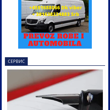
СЕРВИС