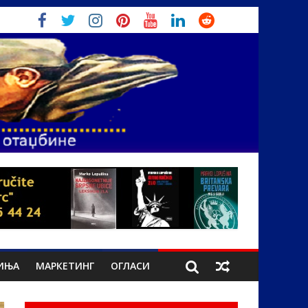
ИЊА
МАРКЕТИНГ
ОГЛАСИ