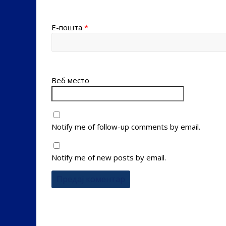
Е-пошта
*
Веб место
Notify me of follow-up comments by email.
Notify me of new posts by email.