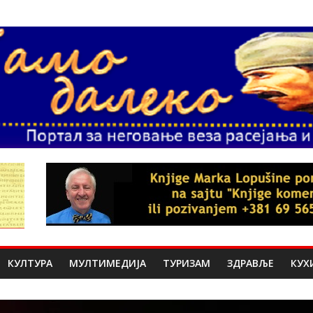
КУЛТУРА
МУЛТИМЕДИЈА
ТУРИЗАМ
ЗДРАВЉЕ
КУХ