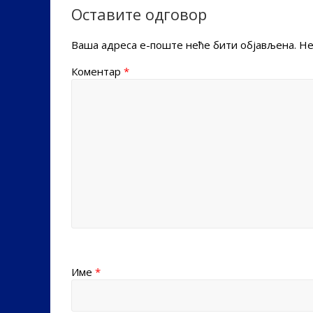
Оставите одговор
Ваша адреса е-поште неће бити објављена.
Не
Коментар
*
Име
*