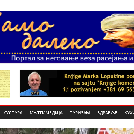
КУЛТУРА
МУЛТИМЕДИЈА
ТУРИЗАМ
ЗДРАВЉЕ
КУХ