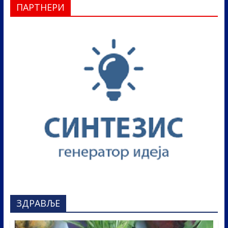
ПАРТНЕРИ
ЗДРАВЉЕ