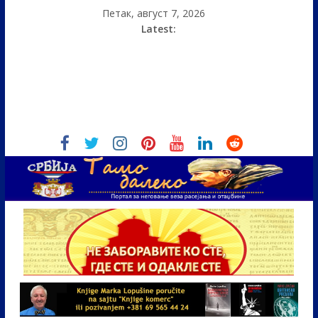
Петак, август 7, 2026
Latest: