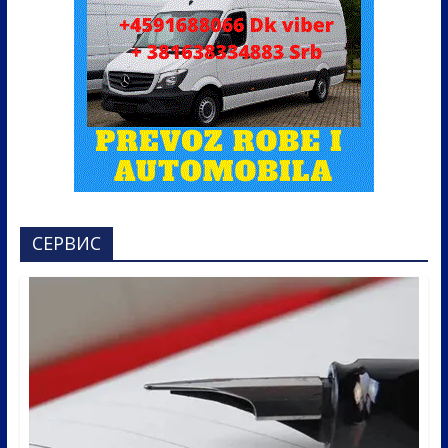
СЕРВИС