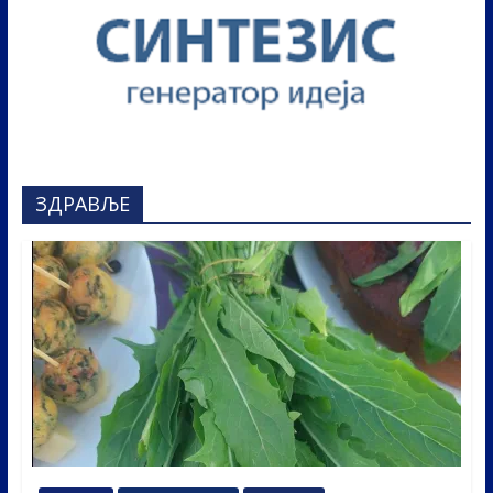
ЗДРАВЉЕ