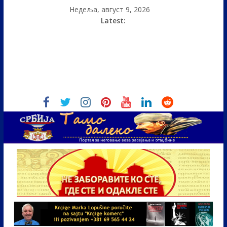
Недеља, август 9, 2026
Latest: