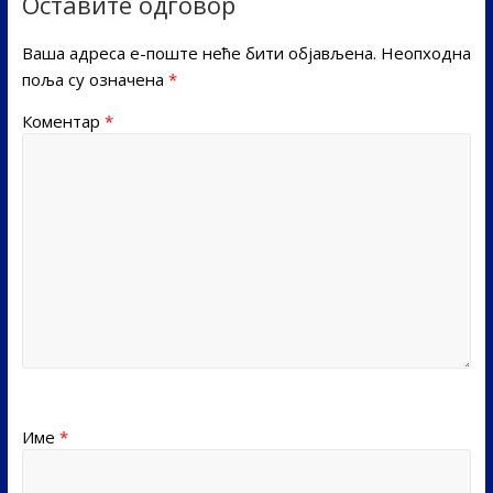
Оставите одговор
Ваша адреса е-поште неће бити објављена.
Неопходна
поља су означена
*
Коментар
*
Име
*