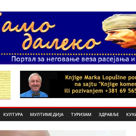
КУЛТУРА
МУЛТИМЕДИЈА
ТУРИЗАМ
ЗДРАВЉЕ
КУХ