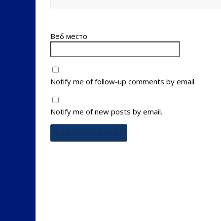
Веб место
Notify me of follow-up comments by email.
Notify me of new posts by email.