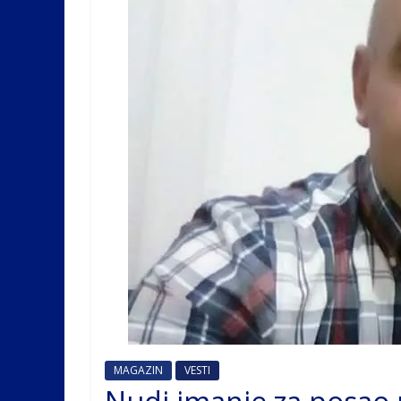
MAGAZIN
VESTI