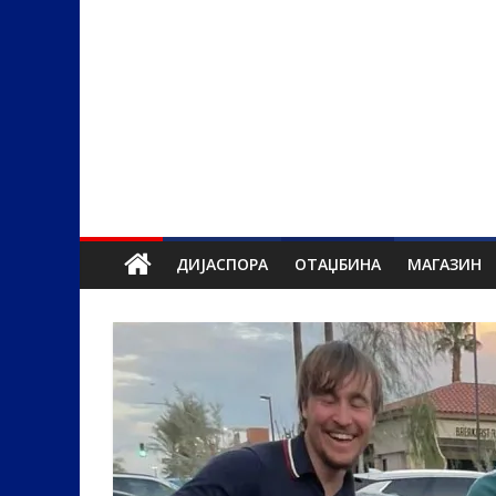
ДИЈАСПОРА
ОТАЏБИНА
МАГАЗИН