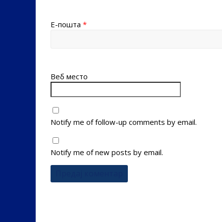
Е-пошта
*
Веб место
Notify me of follow-up comments by email.
Notify me of new posts by email.