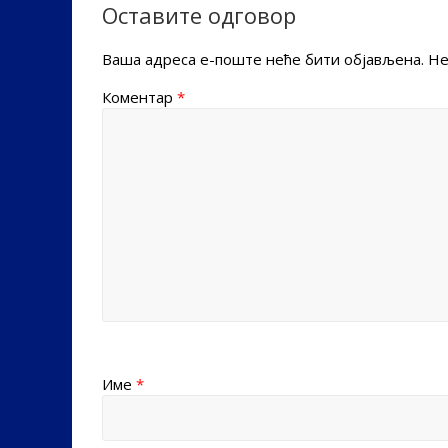
Оставите одговор
Ваша адреса е-поште неће бити објављена.
Не
Коментар
*
Име
*