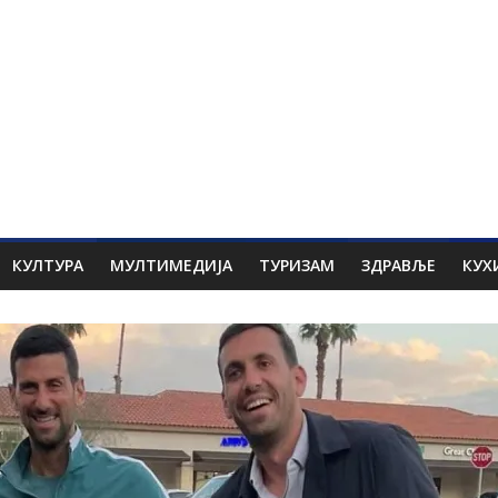
КУЛТУРА
МУЛТИМЕДИЈА
ТУРИЗАМ
ЗДРАВЉЕ
КУХ