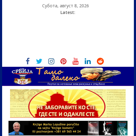
Субота, август 8, 2026
Latest: