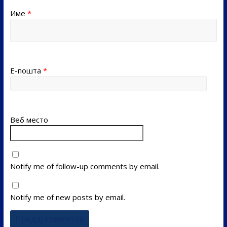
Име
*
Е-пошта
*
Веб место
Notify me of follow-up comments by email.
Notify me of new posts by email.