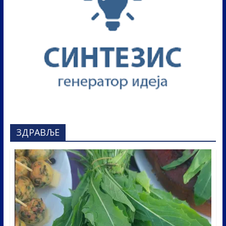
ЗДРАВЉЕ