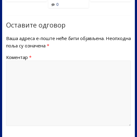
0
Оставите одговор
Ваша адреса е-поште неће бити објављена.
Неопходна
поља су означена
*
Коментар
*