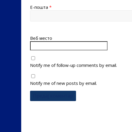
Е-пошта
*
Веб место
Notify me of follow-up comments by email.
Notify me of new posts by email.