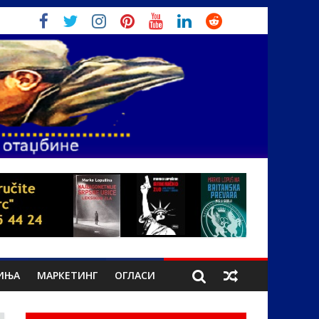
ИЊА
МАРКЕТИНГ
ОГЛАСИ