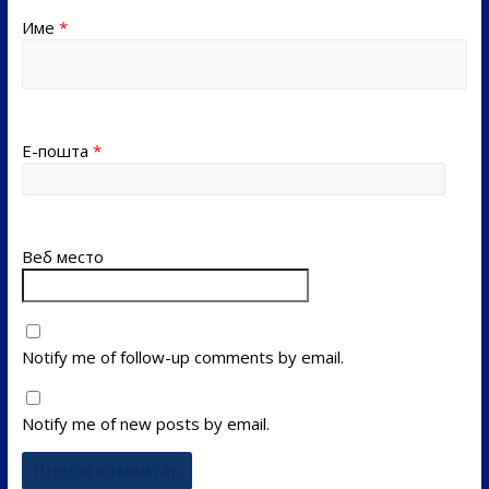
Име
*
Е-пошта
*
Веб место
Notify me of follow-up comments by email.
Notify me of new posts by email.