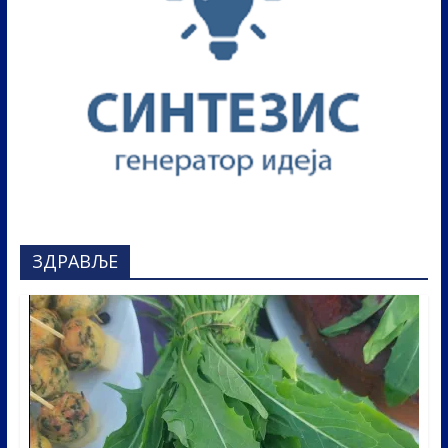
ЗДРАВЉЕ