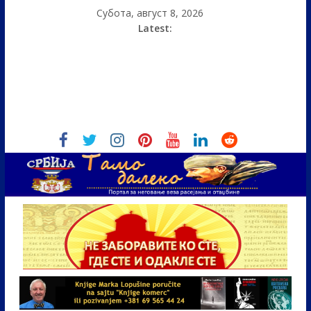
Субота, август 8, 2026
Latest: