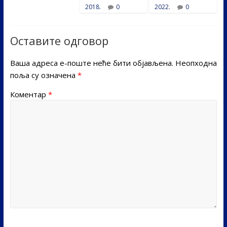
2018.
0
2022.
0
Оставите одговор
Ваша адреса е-поште неће бити објављена.
Неопходна
поља су означена
*
Коментар
*