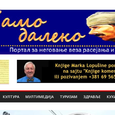
КУЛТУРА
МУЛТИМЕДИЈА
ТУРИЗАМ
ЗДРАВЉЕ
КУХ