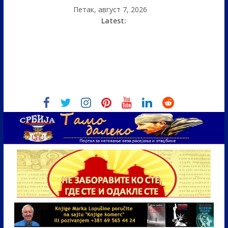
Петак, август 7, 2026
Latest: