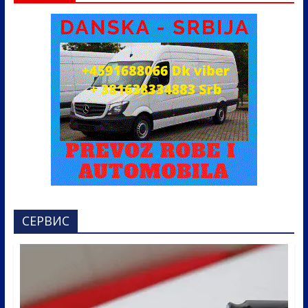
СЕРВИС