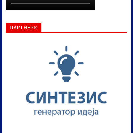
ПАРТНЕРИ