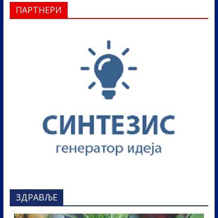
ПАРТНЕРИ
ЗДРАВЉЕ