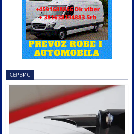
СЕРВИС