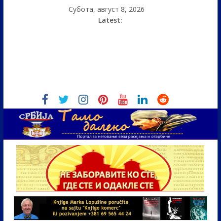
Субота, август 8, 2026
Latest: