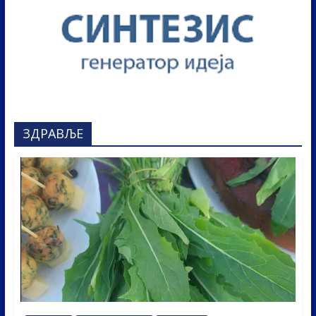
ЗДРАВЉЕ