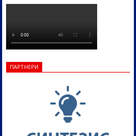
ПАРТНЕРИ