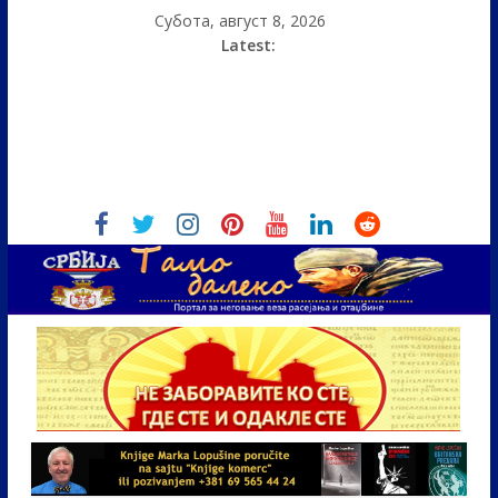
Субота, август 8, 2026
Latest: