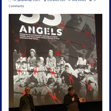
Comments