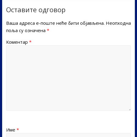
Оставите одговор
Ваша адреса е-поште неће бити објављена.
Неопходна
поља су означена
*
Коментар
*
Име
*