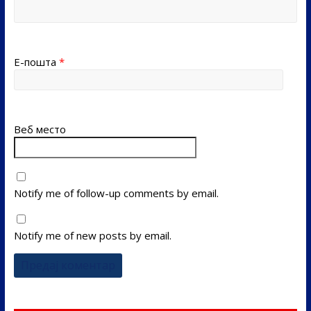
Е-пошта
*
Веб место
Notify me of follow-up comments by email.
Notify me of new posts by email.