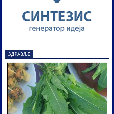
ЗДРАВЉЕ