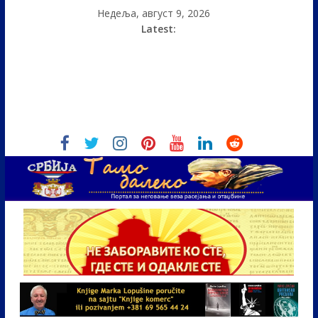
Недеља, август 9, 2026
Latest: