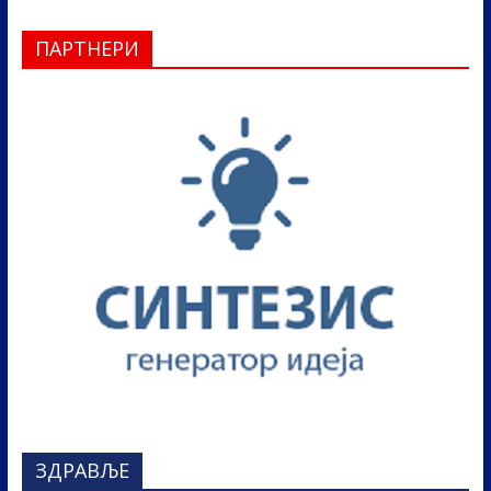
ПАРТНЕРИ
ЗДРАВЉЕ