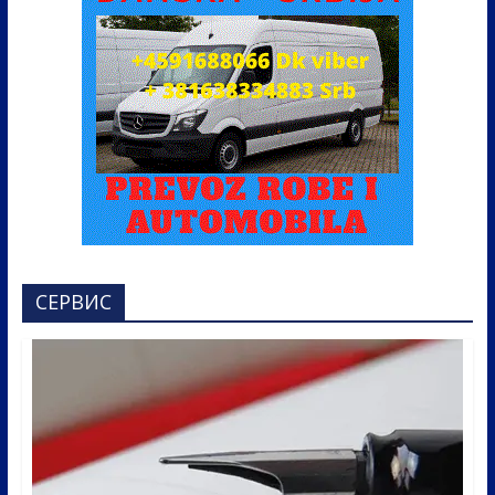
СЕРВИС