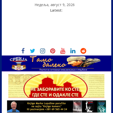
Недеља, август 9, 2026
Latest: