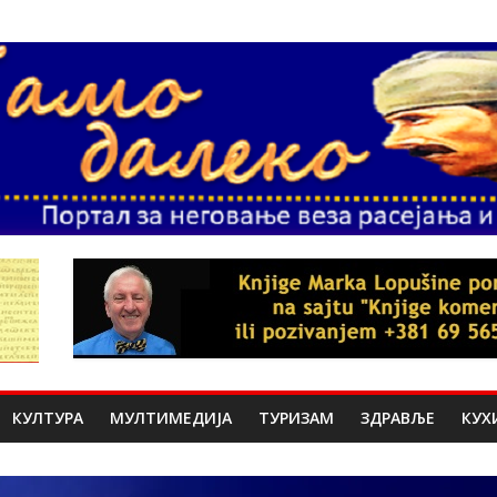
КУЛТУРА
МУЛТИМЕДИЈА
ТУРИЗАМ
ЗДРАВЉЕ
КУХ