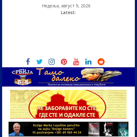
Недеља, август 9, 2026
Latest: