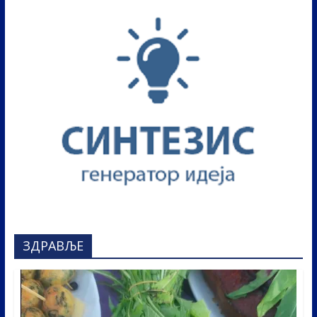
ЗДРАВЉЕ