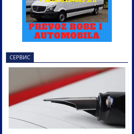
СЕРВИС