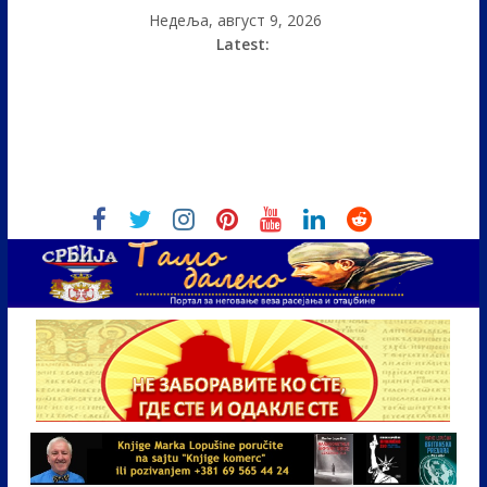
Недеља, август 9, 2026
Latest: