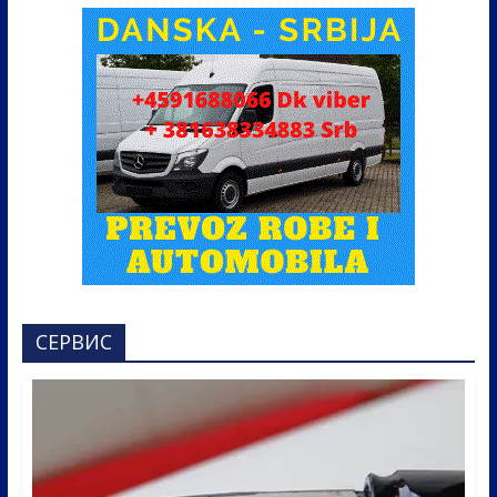
СЕРВИС