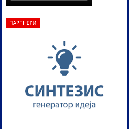
ПАРТНЕРИ