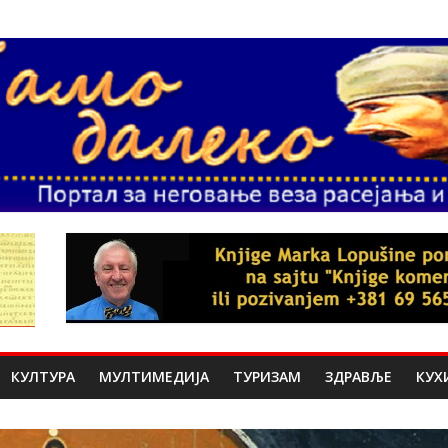
КУЛТУРА
МУЛТИМЕДИЈА
ТУРИЗАМ
ЗДРАВЉЕ
КУХ