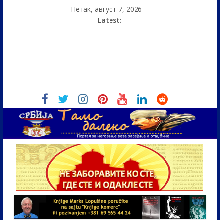
Петак, август 7, 2026
Latest: