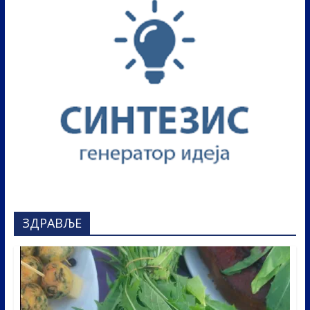
ЗДРАВЉЕ