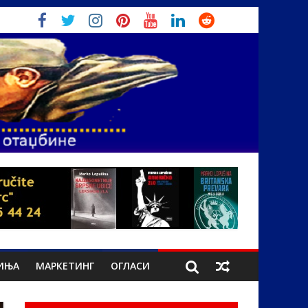
ИЊА
МАРКЕТИНГ
ОГЛАСИ