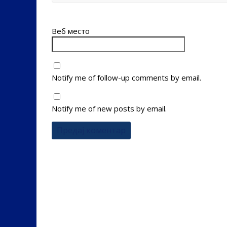
Веб место
Notify me of follow-up comments by email.
Notify me of new posts by email.