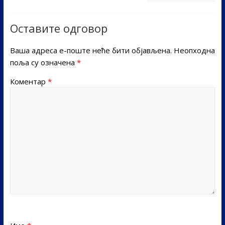
Оставите одговор
Ваша адреса е-поште неће бити објављена.
Неопходна
поља су означена
*
Коментар
*