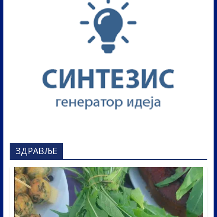
ЗДРАВЉЕ