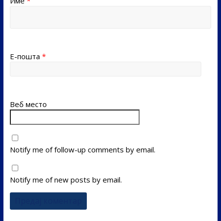
Име
*
Е-пошта
*
Веб место
Notify me of follow-up comments by email.
Notify me of new posts by email.