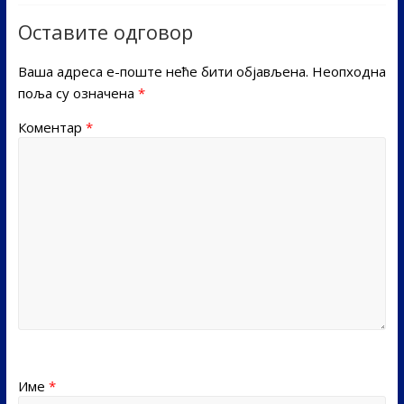
Оставите одговор
Ваша адреса е-поште неће бити објављена.
Неопходна
поља су означена
*
Коментар
*
Име
*