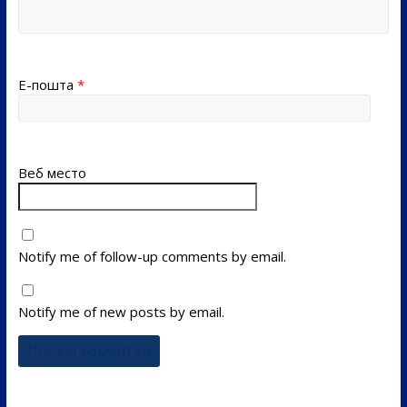
Е-пошта
*
Веб место
Notify me of follow-up comments by email.
Notify me of new posts by email.