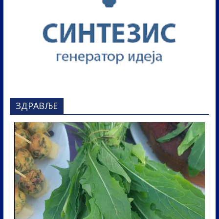
ЗДРАВЉЕ