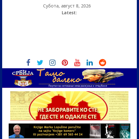
Субота, август 8, 2026
Latest: