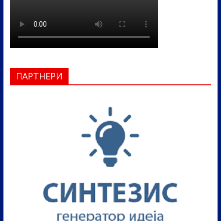
ПАРТНЕРИ