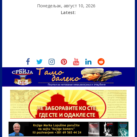
Понедељак, август 10, 2026
Latest: