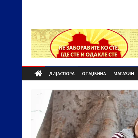
ДИЈАСПОРА
ОТАЏБИНА
МАГАЗИН