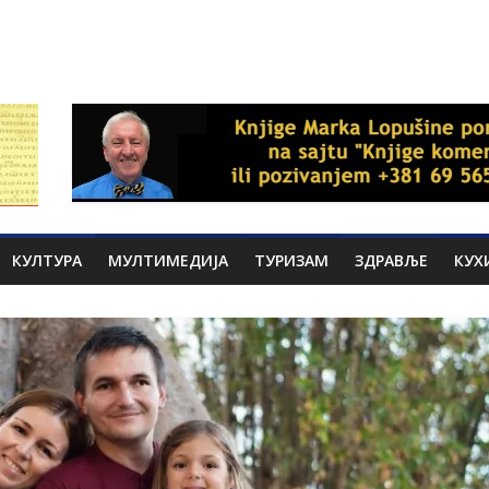
КУЛТУРА
МУЛТИМЕДИЈА
ТУРИЗАМ
ЗДРАВЉЕ
КУХ