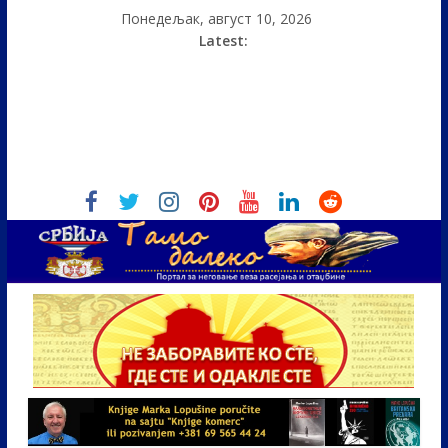
Понедељак, август 10, 2026
Latest: