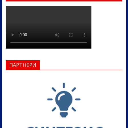
ПАРТНЕРИ