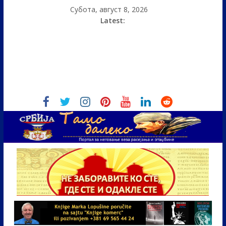
Субота, август 8, 2026
Latest: