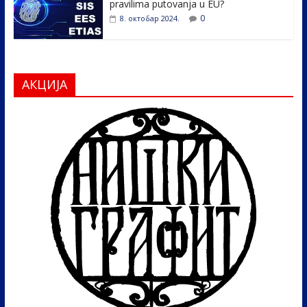
pravilima putovanja u EU?
0
8. октобар 2024.
АКЦИЈА