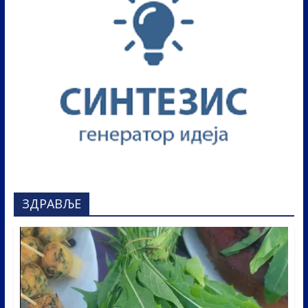
ЗДРАВЉЕ