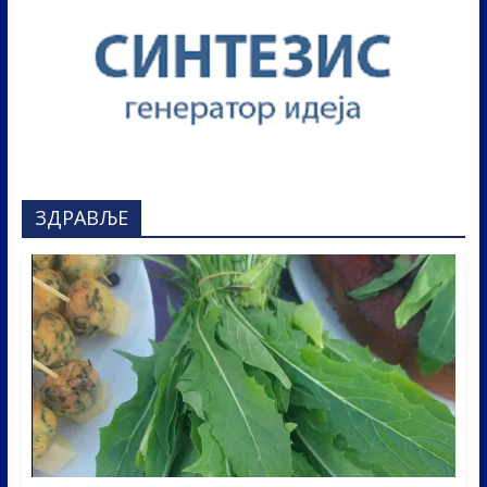
ЗДРАВЉЕ