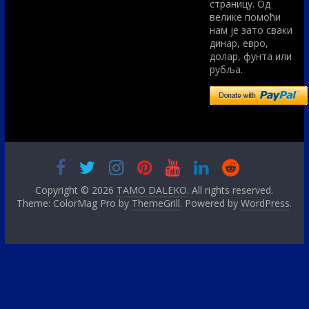
страницу. Од
велике помоћи
нам је зато сваки
динар, евро,
долар, фунта или
рубља.
Copyright © 2026
TAMO DALEKO
. All rights reserved.
Theme: ColorMag Pro by
ThemeGrill
. Powered by
WordPress
.