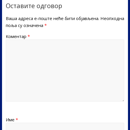
Оставите одговор
Ваша адреса е-поште неће бити објављена.
Неопходна
поља су означена
*
Коментар
*
Име
*