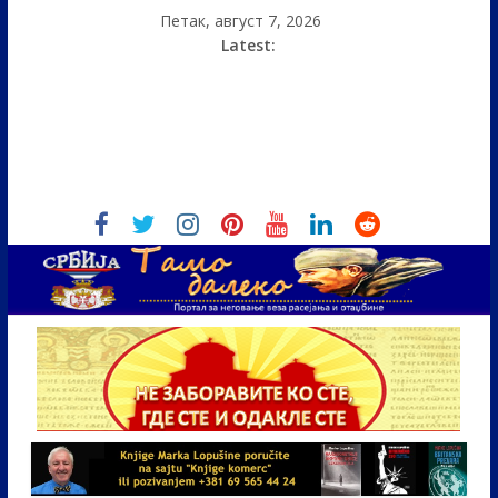
Петак, август 7, 2026
Latest: