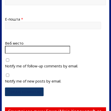
Е-пошта
*
Веб место
Notify me of follow-up comments by email.
Notify me of new posts by email.