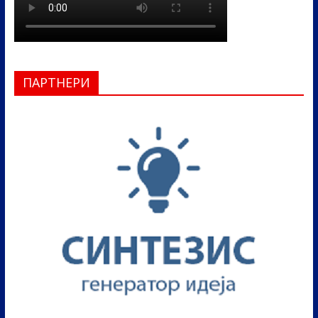
ПАРТНЕРИ