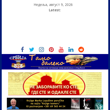
Недеља, август 9, 2026
Latest: