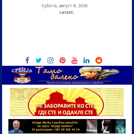
Субота, август 8, 2026
Latest: