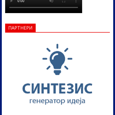
ПАРТНЕРИ