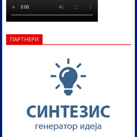
ПАРТНЕРИ