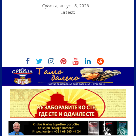
Субота, август 8, 2026
Latest: